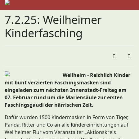
7.2.25: Weilheimer
Kinderfasching
Weilheim
-
Reichlich Kinder
mit bunt verzierten Faschingsmasken sind
eingeladen zum nächsten Innenstadt-Freitag am
07. Februar rund um die Mariensäule zur ersten
Faschingsgaudi der närrischen Zeit.
Dafür wurden 1500 Kindermasken in Form von Tiger,
Panda, Ritter und Co an alle Kindereinrichtungen auf
Weilheimer Flur vom Veranstalter „Aktionskreis