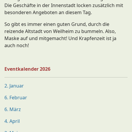
Die Geschäfte in der Innenstadt locken zusätzlich mit
besonderen Angeboten an diesem Tag.
So gibt es immer einen guten Grund, durch die
reizende Altstadt von Weilheim zu bummeln. Also,
Maske auf und mitgemacht! Und Krapfenzeit ist ja
auch noch!
Eventkalender 2026
2. Januar
6. Februar
6. März
4. April