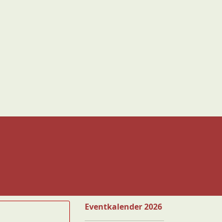
Eventkalender 2026